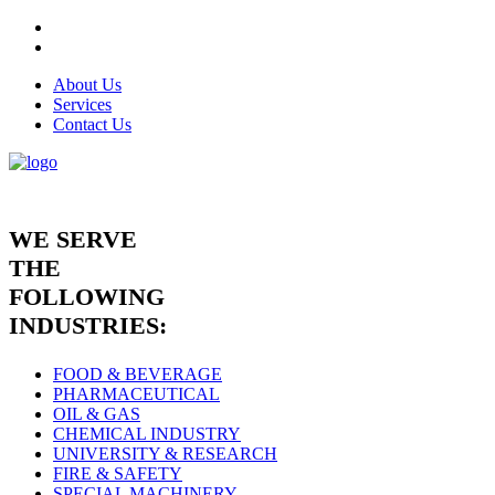
About Us
Services
Contact Us
WE SERVE
THE
FOLLOWING
INDUSTRIES:
FOOD & BEVERAGE
PHARMACEUTICAL
OIL & GAS
CHEMICAL INDUSTRY
UNIVERSITY & RESEARCH
FIRE & SAFETY
SPECIAL MACHINERY