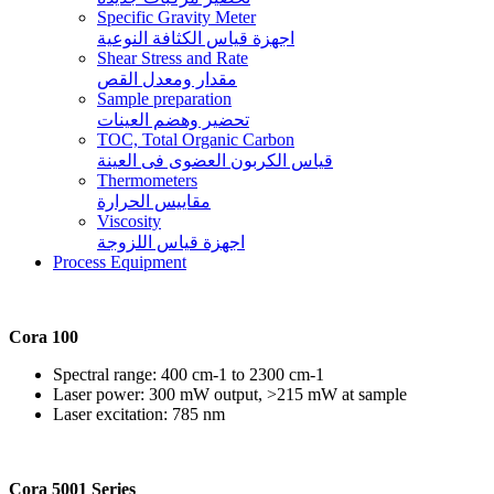
Specific Gravity Meter
اجهزة قياس الكثافة النوعية
Shear Stress and Rate
مقدار ومعدل القص
Sample preparation
تحضير وهضم العينات
TOC, Total Organic Carbon
قياس الكربون العضوى فى العينة
Thermometers
مقاييس الحرارة
Viscosity
اجهزة قياس اللزوجة
Process Equipment
Cora 100
Spectral range: 400 cm-1 to 2300 cm-1
Laser power: 300 mW output, >215 mW at sample
Laser excitation: 785 nm
Cora 5001 Series