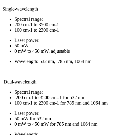
Single-wavelength
Spectral range:
200 cm-1 to 3500 cm-1
100 cm-1 to 2300 cm-1
Laser power:
50 mW
0 mW to 450 mW, adjustable
Wavelength: 532 nm, 785 nm, 1064 nm
Dual-wavelength
Spectral range:
200 cm-1 to 3500 cm--1 for 532 nm
100 cm-1 to 2300 cm-1 for 785 nm and 1064 nm
Laser power:
50 mW for 532 nm
0 mW to 450 mW for 785 nm and 1064 nm
Wavelength: