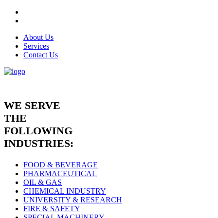
About Us
Services
Contact Us
WE SERVE
THE
FOLLOWING
INDUSTRIES:
FOOD & BEVERAGE
PHARMACEUTICAL
OIL & GAS
CHEMICAL INDUSTRY
UNIVERSITY & RESEARCH
FIRE & SAFETY
SPECIAL MACHINERY