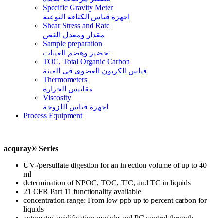
Specific Gravity Meter
اجهزة قياس الكثافة النوعية
Shear Stress and Rate
مقدار ومعدل القص
Sample preparation
تحضير وهضم العينات
TOC, Total Organic Carbon
قياس الكربون العضوى فى العينة
Thermometers
مقاييس الحرارة
Viscosity
اجهزة قياس اللزوجة
Process Equipment
acquray® Series
UV-/persulfate digestion for an injection volume of up to 40
ml
determination of NPOC, TOC, TIC, and TC in liquids
21 CFR Part 11 functionality available
concentration range: From low ppb up to percent carbon for
liquids
automated acidification module and PC control through