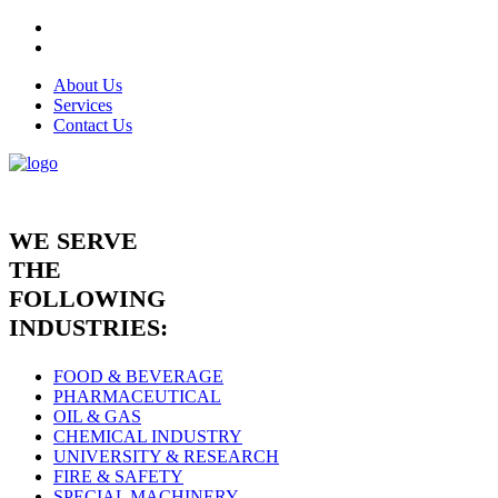
About Us
Services
Contact Us
WE SERVE
THE
FOLLOWING
INDUSTRIES:
FOOD & BEVERAGE
PHARMACEUTICAL
OIL & GAS
CHEMICAL INDUSTRY
UNIVERSITY & RESEARCH
FIRE & SAFETY
SPECIAL MACHINERY