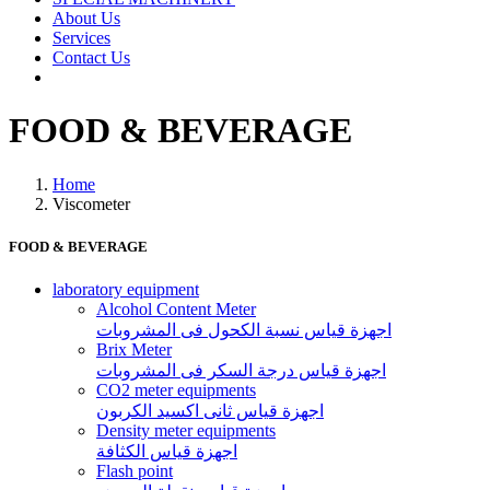
About Us
Services
Contact Us
FOOD & BEVERAGE
Home
Viscometer
FOOD & BEVERAGE
laboratory equipment
Alcohol Content Meter
اجهزة قياس نسبة الكحول فى المشروبات
Brix Meter
اجهزة قياس درجة السكر فى المشروبات
CO2 meter equipments
اجهزة قياس ثانى اكسيد الكربون
Density meter equipments
اجهزة قياس الكثافة
Flash point