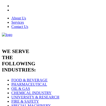
About Us
Services
Contact Us
WE SERVE
THE
FOLLOWING
INDUSTRIES:
FOOD & BEVERAGE
PHARMACEUTICAL
OIL & GAS
CHEMICAL INDUSTRY
UNIVERSITY & RESEARCH
FIRE & SAFETY
SPECIAL MACHINERY